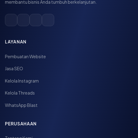
membantu bisnis Anda tumbuh berkelanjutan.
LAYANAN
Pembuatan Website
Jasa SEO
Kelola Instagram
Kelola Threads
WhatsApp Blast
PERUSAHAAN