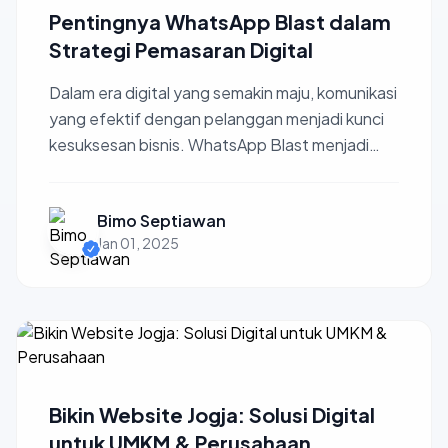
Pentingnya WhatsApp Blast dalam
Strategi Pemasaran Digital
Dalam era digital yang semakin maju, komunikasi
yang efektif dengan pelanggan menjadi kunci
kesuksesan bisnis. WhatsApp Blast menjadi
salah satu alat ...
Bimo Septiawan
Jan 01, 2025
Bikin Website Jogja: Solusi Digital
untuk UMKM & Perusahaan