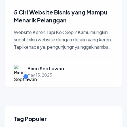
5 Ciri Website Bisnis yang Mampu
Menarik Pelanggan
Website Keren Tapi Kok Sepi? Kamu mungkin
sudah bikin website dengan desain yang keren.
Tapi kenapa ya, pengunjungnya nggak nambah,
atau malah yang d...
Bimo Septiawan
May 15, 2025
Tag Populer